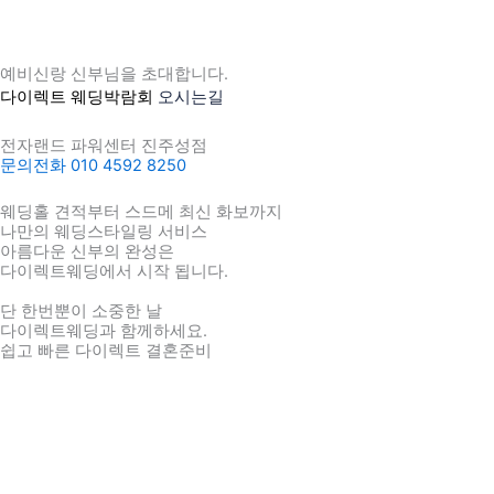
예비신랑 신부님을 초대합니다.
다이렉트 웨딩박람회
오시는길
전자랜드 파워센터 진주성점
문의전화 010 4592 8250
웨딩홀 견적부터 스드메 최신 화보까지
나만의 웨딩스타일링 서비스
아름다운 신부의 완성은
다이렉트웨딩에서 시작 됩니다.
단 한번뿐이 소중한 날
다이렉트웨딩과 함께하세요.
쉽고 빠른 다이렉트 결혼준비