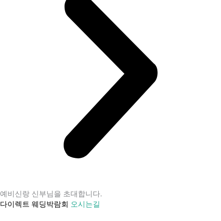
예비신랑 신부님을 초대합니다.
다이렉트 웨딩박람회
오시는길